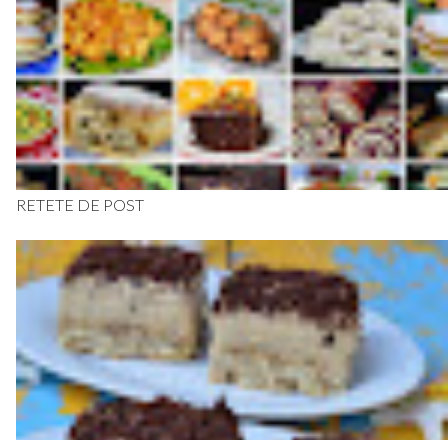
RETETE DE POST