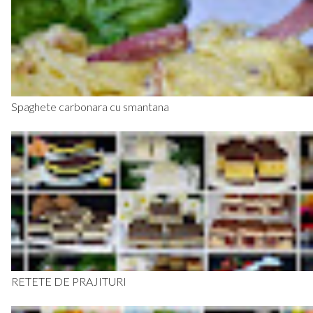
Spaghete carbonara cu smantana
RETETE DE PRAJITURI