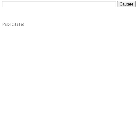
Publicitate!