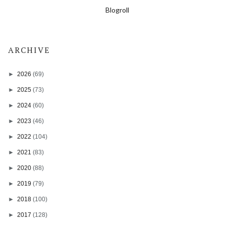
Blogroll
ARCHIVE
►
2026
(69)
►
2025
(73)
►
2024
(60)
►
2023
(46)
►
2022
(104)
►
2021
(83)
►
2020
(88)
►
2019
(79)
►
2018
(100)
►
2017
(128)