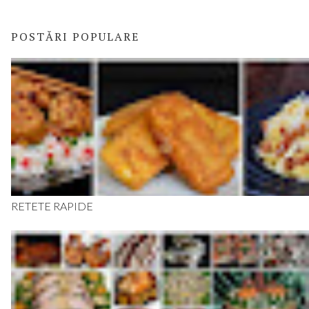
POSTĂRI POPULARE
RETETE RAPIDE