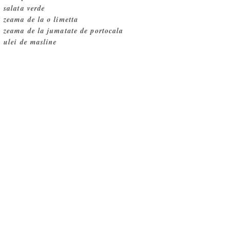
salata verde
zeama de la o limetta
zeama de la jumatate de portocala
ulei de masline