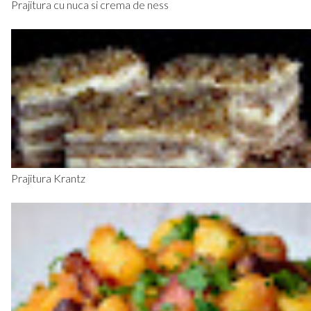
Prajitura cu nuca si crema de ness
Prajitura Krantz