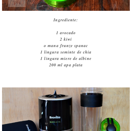
Ingrediente:
1 avocado
2 kiwi
o mana frunze spanac
1 lingura seminte de chia
1 lingura miere de albine
200 ml apa plata