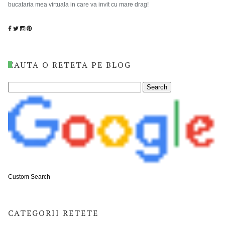
bucataria mea virtuala in care va invit cu mare drag!
CAUTA O RETETA PE BLOG
Custom Search
CATEGORII RETETE