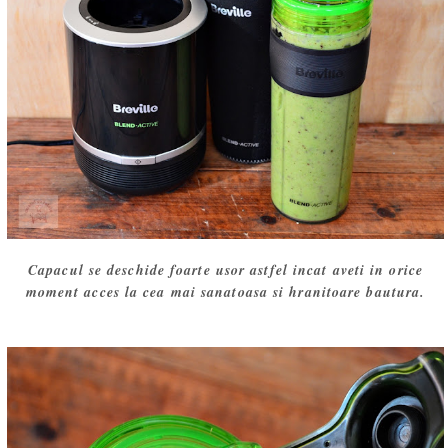
Capacul se deschide foarte usor astfel incat aveti in orice
moment acces la cea mai sanatoasa si hranitoare bautura.