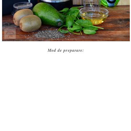
Mod de preparare: