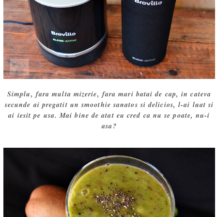
Simplu, fara multa mizerie, fara mari batai de cap, in cateva
secunde ai pregatit un smoothie sanatos si delicios, l-ai luat si
ai iesit pe usa. Mai bine de atat eu cred ca nu se poate, nu-i
asa?