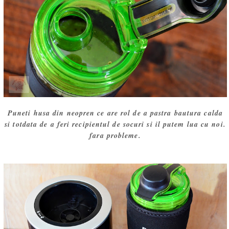
Puneti husa din neopren ce are rol de a pastra bautura calda
si totdata de a feri recipientul de socuri si il putem lua cu noi.
fara probleme.