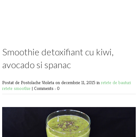
Smoothie detoxifiant cu kiwi,
avocado si spanac
Postat de Postolache Violeta
on decembrie 11, 2015 in
retete de bauturi
retete smoothie
|
Comments : 0