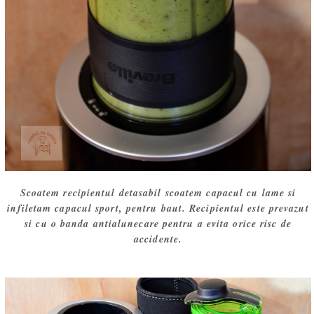
Scoatem recipientul detasabil scoatem capacul cu lame si
infiletam capacul sport, pentru baut. Recipientul este prevazut
si cu o banda antialunecare pentru a evita orice risc de
accidente.