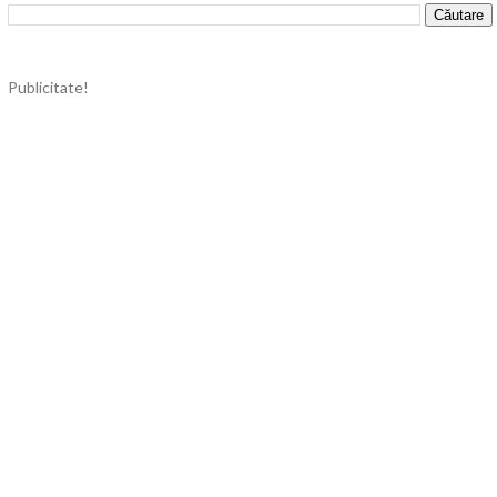
Publicitate!