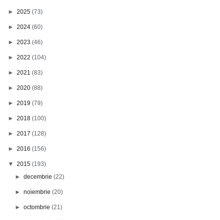
►
2025
(73)
►
2024
(60)
►
2023
(46)
►
2022
(104)
►
2021
(83)
►
2020
(88)
►
2019
(79)
►
2018
(100)
►
2017
(128)
►
2016
(156)
▼
2015
(193)
►
decembrie
(22)
►
noiembrie
(20)
►
octombrie
(21)