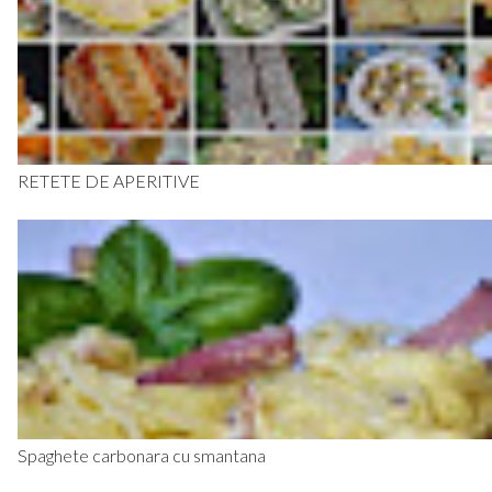
RETETE DE APERITIVE
Spaghete carbonara cu smantana