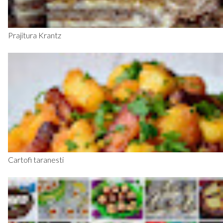
Prajitura Krantz
Cartofi taranesti