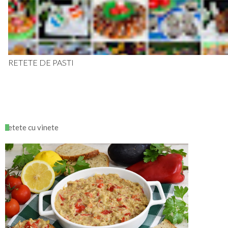
RETETE DE PASTI
retete cu vinete