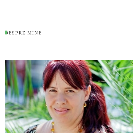
DESPRE MINE