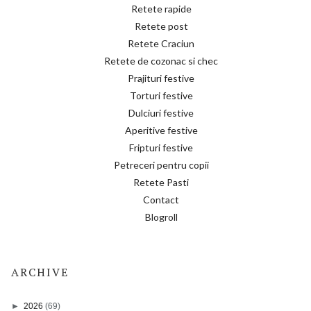
Retete rapide
Retete post
Retete Craciun
Retete de cozonac si chec
Prajituri festive
Torturi festive
Dulciuri festive
Aperitive festive
Fripturi festive
Petreceri pentru copii
Retete Pasti
Contact
Blogroll
ARCHIVE
►
2026
(69)