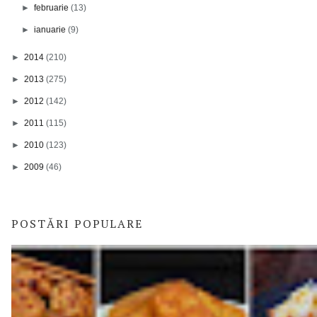
►
februarie
(13)
►
ianuarie
(9)
►
2014
(210)
►
2013
(275)
►
2012
(142)
►
2011
(115)
►
2010
(123)
►
2009
(46)
POSTĂRI POPULARE