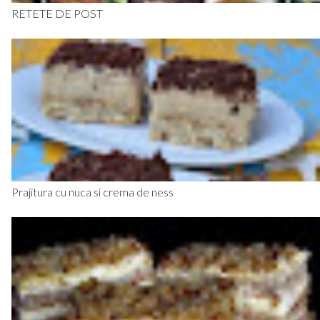
RETETE DE POST
Prajitura cu nuca si crema de ness