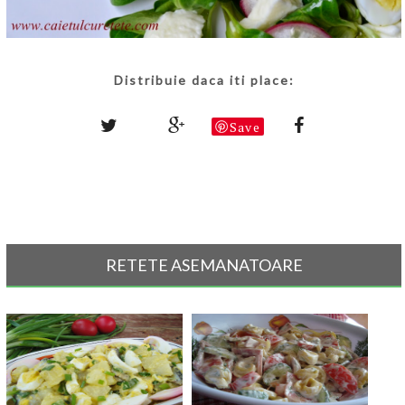
Distribuie daca iti place:
Save
RETETE ASEMANATOARE