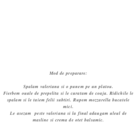
Mod de preparare:
Spalam valeriana si o punem pe un platou.
Fierbem ouale de prepelita si le curatam de coaja. Ridichile le
spalam si le taiem felii subtiri. Rupem mozzarella bucatele
mici.
Le asezam peste valeriana si la final adaugam uleul de
masline si crema de otet balsamic.