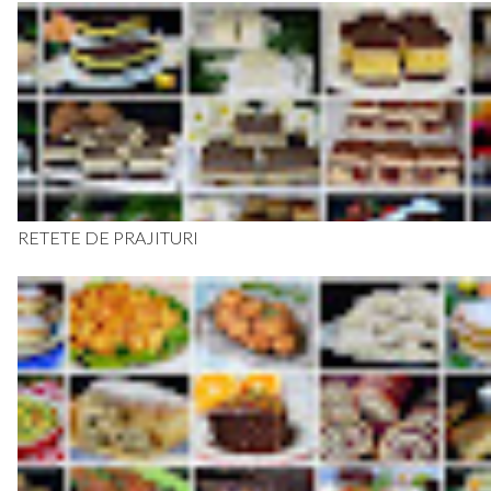
RETETE DE PRAJITURI