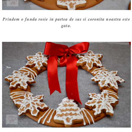
Prindem o funda rosie in partea de sus si coronita noastra este
gata.