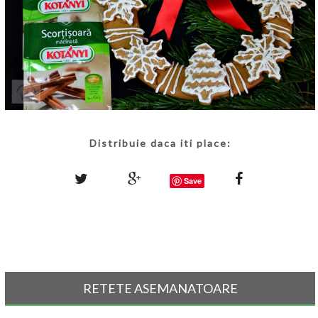
Distribuie daca iti place:
Save
RETETE ASEMANATOARE