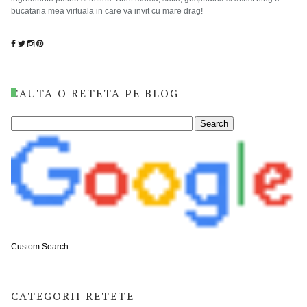
bucataria mea virtuala in care va invit cu mare drag!
CAUTA O RETETA PE BLOG
Custom Search
CATEGORII RETETE