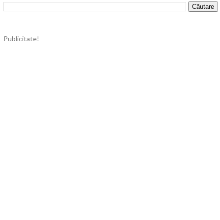
Publicitate!