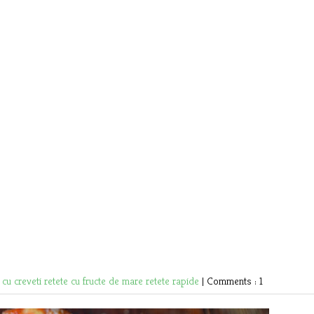
 cu creveti
retete cu fructe de mare
retete rapide
|
Comments : 1