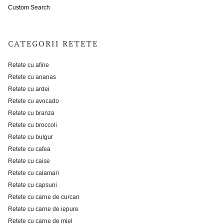
Custom Search
CATEGORII RETETE
Retete cu afine
Retete cu ananas
Retete cu ardei
Retete cu avocado
Retete cu branza
Retete cu broccoli
Retete cu bulgur
Retete cu cafea
Retete cu caise
Retete cu calamari
Retete cu capsuni
Retete cu carne de curcan
Retete cu carne de iepure
Retete cu carne de miel