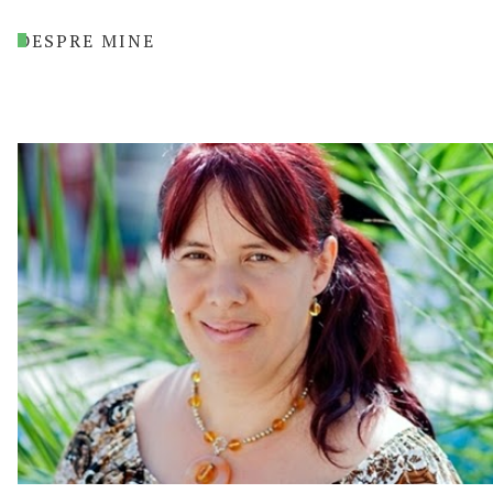
DESPRE MINE