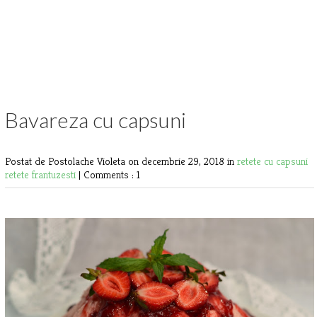
Bavareza cu capsuni
Postat de Postolache Violeta
on decembrie 29, 2018 in
retete cu capsuni
retete frantuzesti
|
Comments : 1