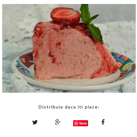
Distribuie daca iti place:
Save