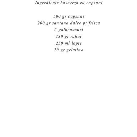
Ingrediente bavareza cu capsuni
500 gr capsuni
200 gr santana dulce pt frisca
6 galbenusuri
250 gr zahar
250 ml lapte
20 gr gelatina