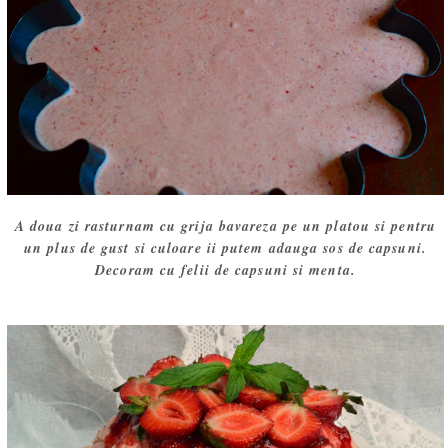
A doua zi rasturnam cu grija bavareza pe un platou si pentru
un plus de gust si culoare ii putem adauga sos de capsuni.
Decoram cu felii de capsuni si menta.