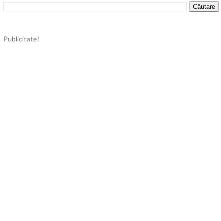
Publicitate!