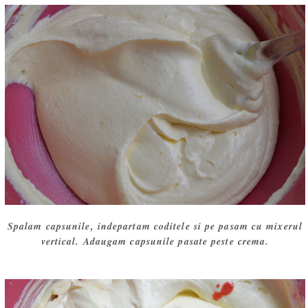
Spalam capsunile, indepartam coditele si pe pasam cu mixerul
vertical. Adaugam capsunile pasate peste crema.