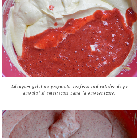
Adaugam gelatina preparata conform indicatiilor de pe
ambalaj si amestecam pana la omogenizare.