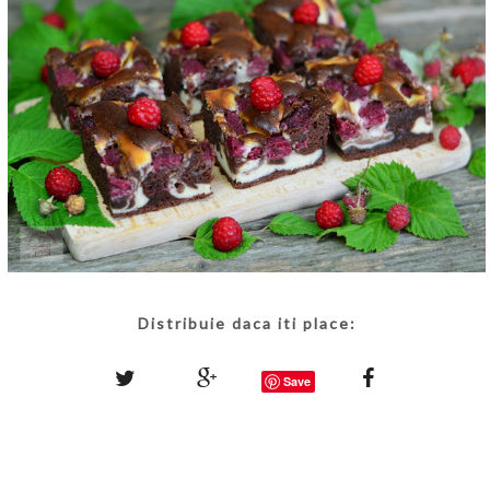
Distribuie daca iti place:
Save