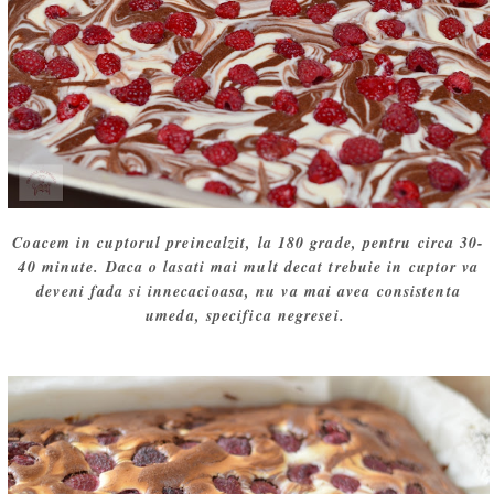
Coacem in cuptorul preincalzit, la 180 grade, pentru circa 30-
40 minute. Daca o lasati mai mult decat trebuie in cuptor va
deveni fada si innecacioasa, nu va mai avea consistenta
umeda, specifica negresei.