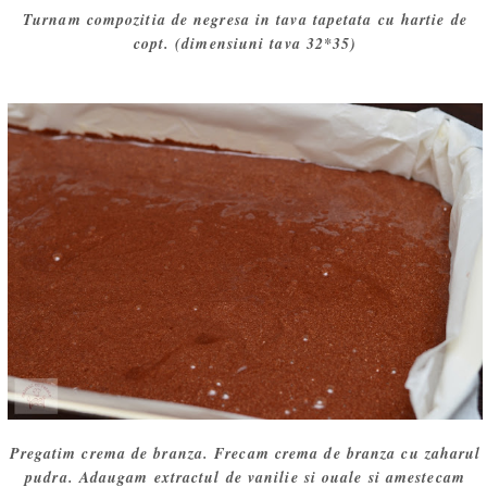
Turnam compozitia de negresa in tava tapetata cu hartie de
copt. (dimensiuni tava 32*35)
Pregatim crema de branza. Frecam crema de branza cu zaharul
pudra. Adaugam extractul de vanilie si ouale si amestecam