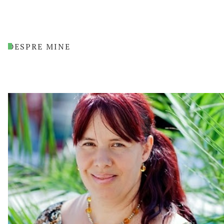
DESPRE MINE