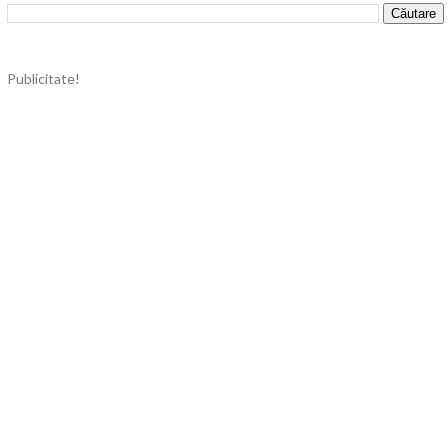
Publicitate!