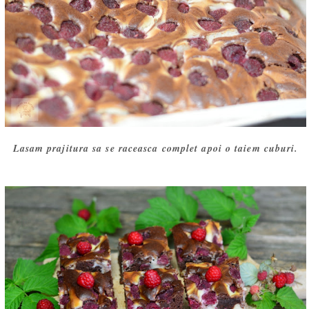
Lasam prajitura sa se raceasca complet apoi o taiem cuburi.