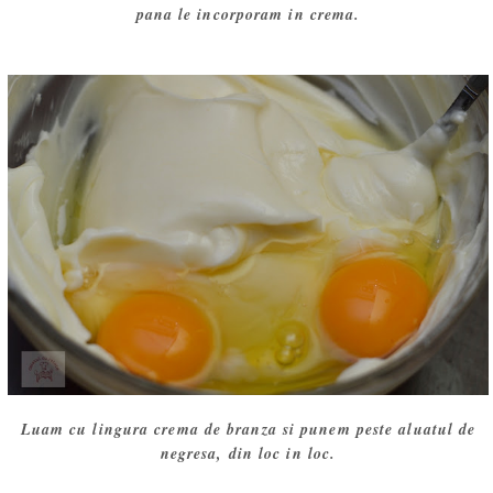
pana le incorporam in crema.
Luam cu lingura crema de branza si punem peste aluatul de
negresa, din loc in loc.