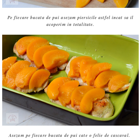
Pe fiecare bucata de pui asezam piersicile astfel incat sa il
acoperim in totalitate.
Asezam pe fiecare bucata de pui cate o felie de cascaval.