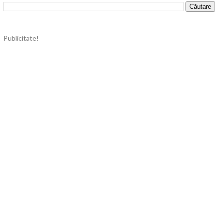
Publicitate!