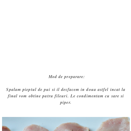
Mod de preparare:
Spalam pieptul de pui si il desfacem in doua astfel incat la
final vom obtine patru fileuri. Le condimentam cu sare si
piper.