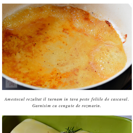
Amestecul rezultat il turnam in tava peste feliile de cascaval.
Garnisim cu cengute de rozmarin.