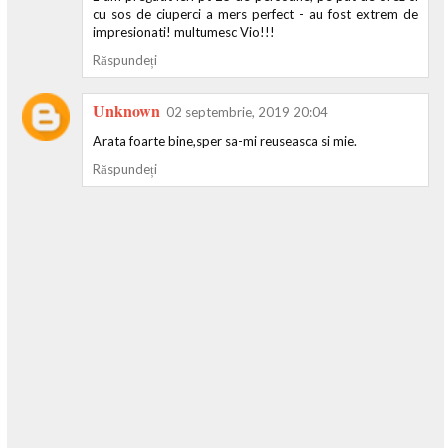
cu sos de ciuperci a mers perfect - au fost extrem de
impresionati! multumesc Vio!!!
Răspundeți
Unknown
02 septembrie, 2019 20:04
Arata foarte bine,sper sa-mi reuseasca si mie.
Răspundeți