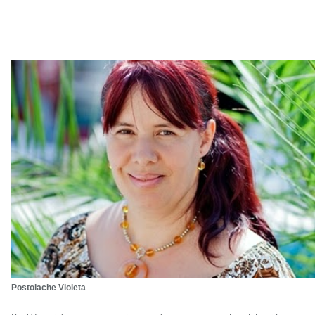
Postolache Violeta