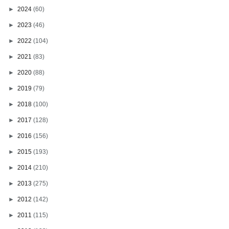
►
2024
(60)
►
2023
(46)
►
2022
(104)
►
2021
(83)
►
2020
(88)
►
2019
(79)
►
2018
(100)
►
2017
(128)
►
2016
(156)
►
2015
(193)
►
2014
(210)
►
2013
(275)
►
2012
(142)
►
2011
(115)