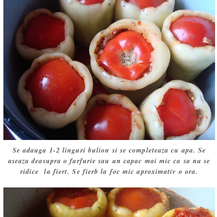
Se adauga 1-2 linguri bulion si se completeaza cu apa. Se
aseaza deasupra o farfurie sau un capac mai mic ca sa nu se
ridice la fiert. Se fierb la foc mic aproximativ o ora.