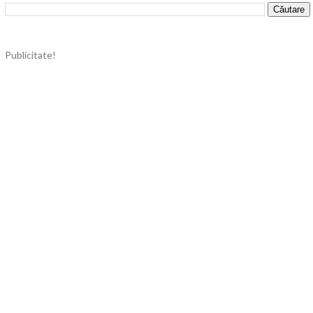
Publicitate!