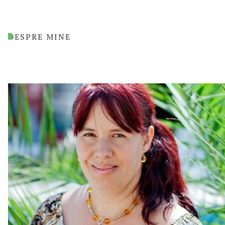
DESPRE MINE