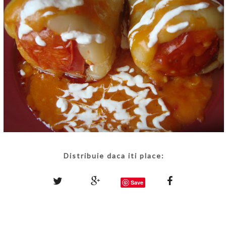
Distribuie daca iti place:
Save