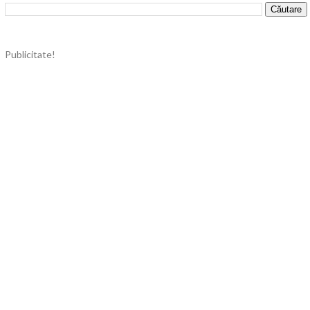
Publicitate!