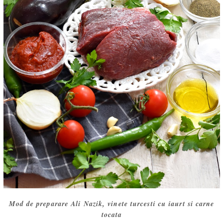
Mod de preparare Ali Nazik, vinete turcesti cu iaurt si carne
tocata