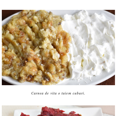
Carnea de vita o taiem cuburi.