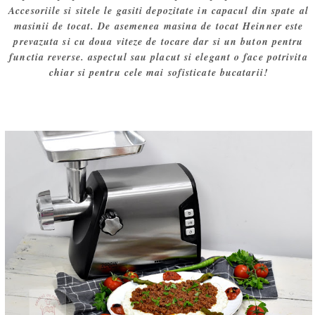
Accesoriile si sitele le gasiti depozitate in capacul din spate al
masinii de tocat. De asemenea masina de tocat Heinner este
prevazuta si cu doua viteze de tocare dar si un buton pentru
functia reverse. aspectul sau placut si elegant o face potrivita
chiar si pentru cele mai sofisticate bucatarii!