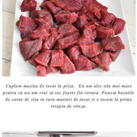
Cuplam masina de tocat la priza. Eu am ales sita mai mare
pentru ca nu am vrut sa toc foarte fin carnea. Punem bucatile
de carne de vita in tava masinii de tocat si o tocam la prima
treapta de viteza.