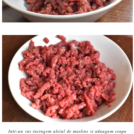
Intr-un vas incingem uleiul de masline si adaugam ceapa