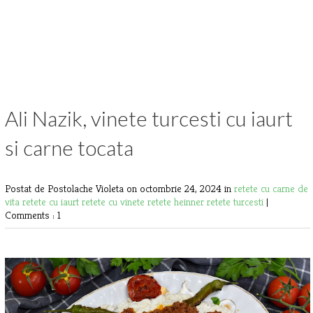
Ali Nazik, vinete turcesti cu iaurt
si carne tocata
Postat de Postolache Violeta
on octombrie 24, 2024 in
retete cu carne de
vita
retete cu iaurt
retete cu vinete
retete heinner
retete turcesti
|
Comments : 1