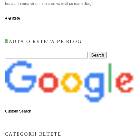
bucataria mea virtuala in care va invit cu mare drag!
CAUTA O RETETA PE BLOG
Custom Search
CATEGORII RETETE